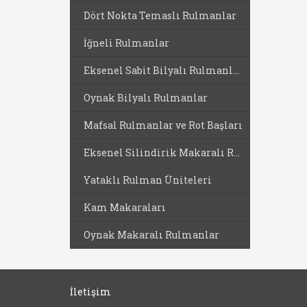
Dört Nokta Temaslı Rulmanlar
İğneli Rulmanlar
Eksenel Sabit Bilyalı Rulmanlar
Oynak Bilyalı Rulmanlar
Mafsal Rulmanlar ve Rot Başları
Eksenel Silindirik Makaralı Rulmanlar
Yataklı Rulman Üniteleri
Kam Makaraları
Oynak Makaralı Rulmanlar
İletişim