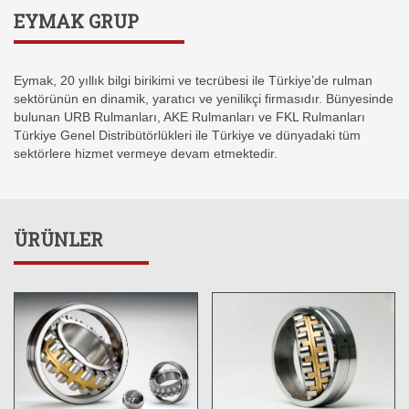
EYMAK GRUP
Eymak, 20 yıllık bilgi birikimi ve tecrübesi ile Türkiye’de rulman
sektörünün en dinamik, yaratıcı ve yenilikçi firmasıdır. Bünyesinde
bulunan URB Rulmanları, AKE Rulmanları ve FKL Rulmanları
Türkiye Genel Distribütörlükleri ile Türkiye ve dünyadaki tüm
sektörlere hizmet vermeye devam etmektedir.
ÜRÜNLER