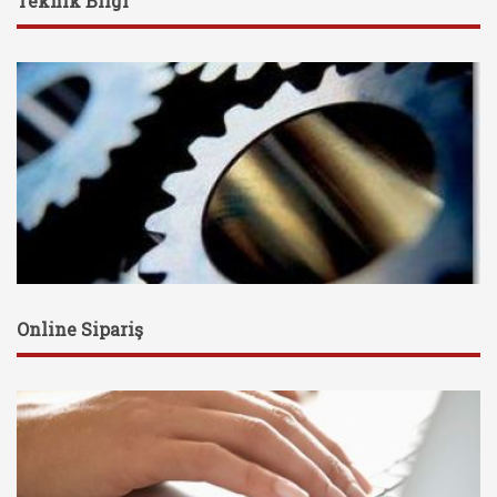
Teknik Bilgi
Online Sipariş