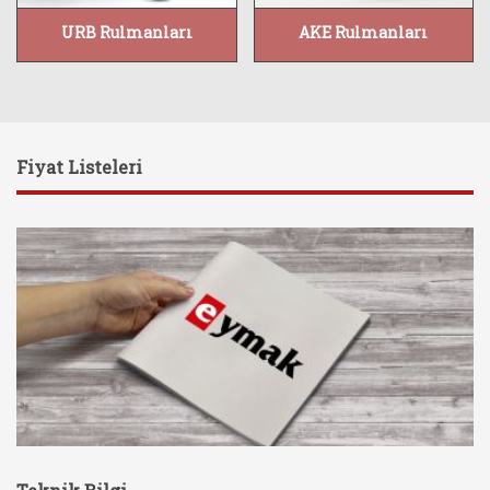
URB Rulmanları
AKE Rulmanları
Fiyat Listeleri