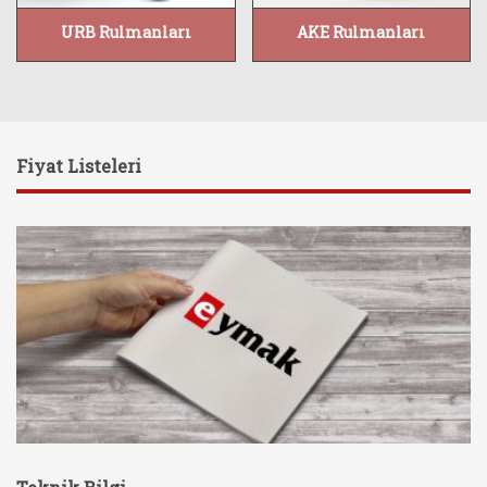
URB Rulmanları
AKE Rulmanları
Fiyat Listeleri