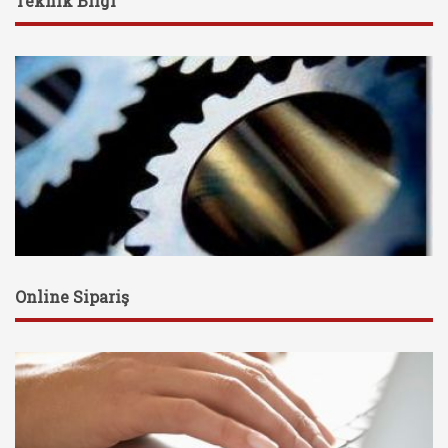
Teknik Bilgi
Online Sipariş