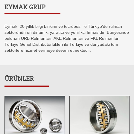
EYMAK GRUP
Eymak, 20 yıllık bilgi birikimi ve tecrübesi ile Türkiye’de rulman
sektörünün en dinamik, yaratıcı ve yenilikçi firmasıdır. Bünyesinde
bulunan URB Rulmanları, AKE Rulmanları ve FKL Rulmanları
Türkiye Genel Distribütörlükleri ile Türkiye ve dünyadaki tüm
sektörlere hizmet vermeye devam etmektedir.
ÜRÜNLER